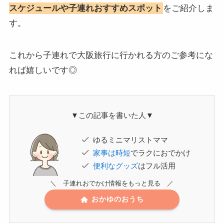
スケジュールや子連れおすすめスポット
をご紹介しま
す。
これから子連れで大阪旅行に行かれる方のご参考にな
れば嬉しいです◎
▼この記事を書いた人▼
ゆるミニマリストママ
家事は時短
でラクにおでかけ
便利なグッズ
はフル活用
＼ 子連れおでかけ情報をもっと見る ／
おかゆのおうち