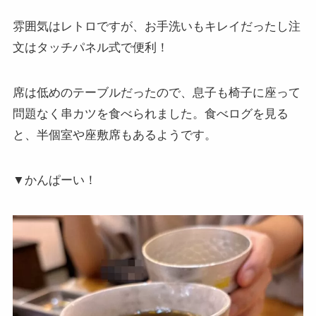
雰囲気はレトロですが、お手洗いもキレイだったし注
文はタッチパネル式で便利！
席は低めのテーブルだったので、息子も椅子に座って
問題なく串カツを食べられました。食べログを見る
と、半個室や座敷席もあるようです。
▼かんぱーい！