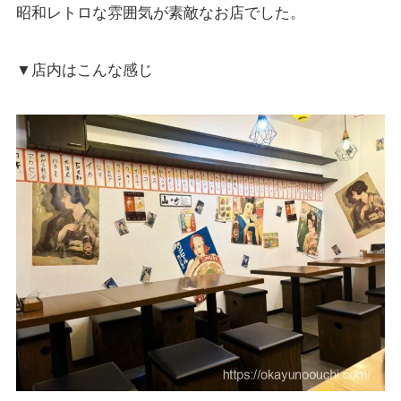
昭和レトロな雰囲気が素敵なお店でした。
▼店内はこんな感じ