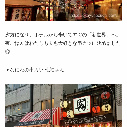
夕方になり、ホテルから歩いてすぐの「新世界」へ。
夜ごはんはわたしも夫も大好きな串カツに決めました
◎
▼なにわの串カツ 七福さん