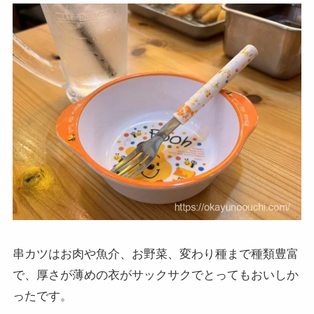
串カツはお肉や魚介、お野菜、変わり種まで種類豊富
で、厚さが薄めの衣がサックサクでとってもおいしか
ったです。