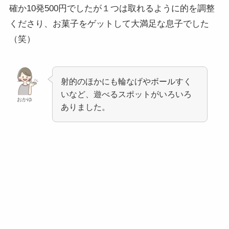
確か10発500円でしたが１つは取れるように的を調整
くださり、お菓子をゲットして大満足な息子でした
（笑）
射的のほかにも輪なげやボールすく
いなど、遊べるスポットがいろいろ
おかゆ
ありました。