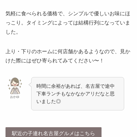
気軽に食べられる価格で、シンプルで優しいお味にほ
っこり。タイミングによっては結構行列になっていま
した。
上り・下りのホームに何店舗かあるようなので、見か
けた際にはぜひ寄られてみてください〜！
時間に余裕があれば、名古屋で途中
下車ランチもなかなかアリだなと思
おかゆ
いました◎
駅近の子連れ名古屋グルメはこちら