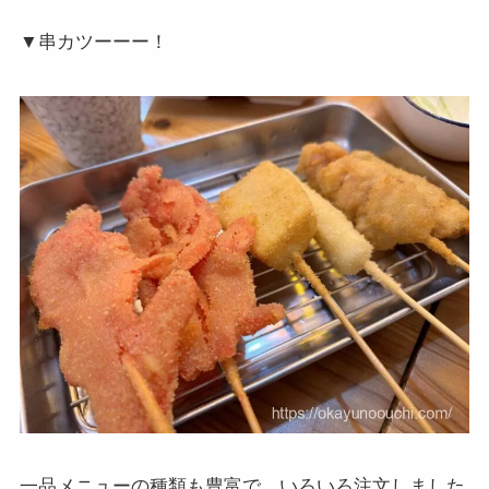
▼串カツーーー！
一品メニューの種類も豊富で、いろいろ注文しました