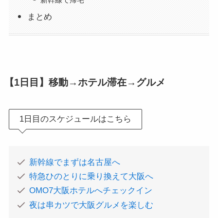
まとめ
【1日目】移動→ホテル滞在→グルメ
1日目のスケジュールはこちら
新幹線でまずは名古屋へ
特急ひのとりに乗り換えて大阪へ
OMO7大阪ホテルへチェックイン
夜は串カツで大阪グルメを楽しむ