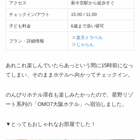
アクセス
新今宮駅から徒歩すぐ
チェックイン/アウト
15:00 / 11:00
子ども料金
6歳まで添い寝可
楽天トラベル
プラン・詳細情報
じゃらん
あれこれ楽しんでいたらあっという間に15時前になっ
てしまい、そのままホテルへ向かってチェックイン。
のんびりホテル滞在も楽しみたかったので、星野リゾ
ート系列の「OMO7大阪ホテル」へ宿泊しました。
▼とってもおしゃれなお部屋でした！