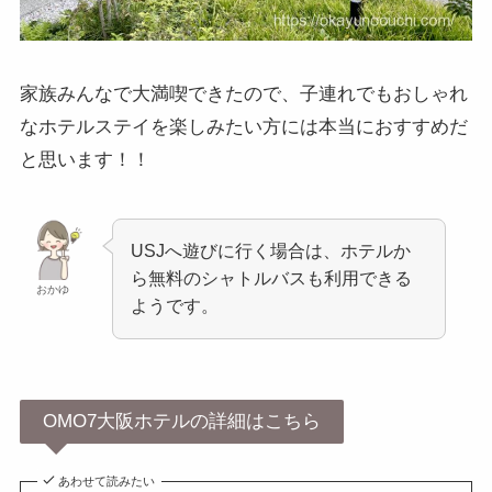
家族みんなで大満喫できたので、子連れでもおしゃれ
なホテルステイを楽しみたい方には本当におすすめだ
と思います！！
USJへ遊びに行く場合は、ホテルか
ら無料のシャトルバスも利用できる
おかゆ
ようです。
OMO7大阪ホテルの詳細はこちら
あわせて読みたい