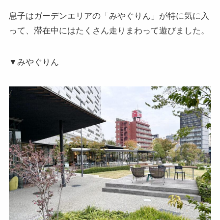
息子はガーデンエリアの「みやぐりん」が特に気に入
って、滞在中にはたくさん走りまわって遊びました。
▼みやぐりん