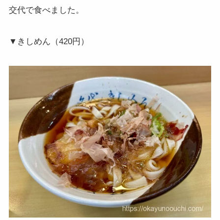
交代で食べました。
▼きしめん（420円）