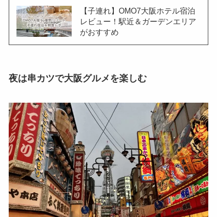
【子連れ】OMO7大阪ホテル宿泊
レビュー！駅近＆ガーデンエリア
がおすすめ
夜は串カツで大阪グルメを楽しむ