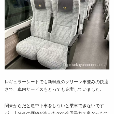
レギュラーシートでも新幹線のグリーン車並みの快適
さで、車内サービスもとっても充実していました。
関東からだと途中下車をしないと乗車できないです
が、十分その価値があったので今回乗れて良かったで