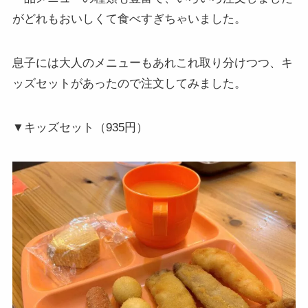
がどれもおいしくて食べすぎちゃいました。
息子には大人のメニューもあれこれ取り分けつつ、キ
ッズセットがあったので注文してみました。
▼キッズセット（935円）