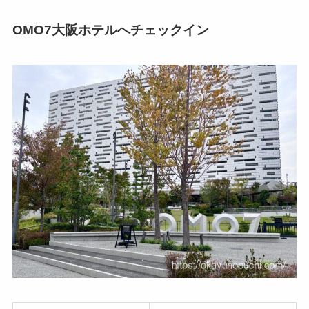
OMO7大阪ホテルへチェックイン