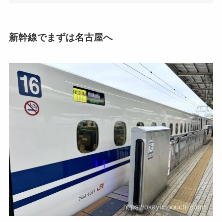
新幹線でまずは名古屋へ