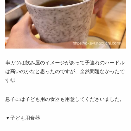
串カツは飲み屋のイメージがあって子連れのハードル
は高いのかなと思ったのですが、全然問題なかったで
す◎
息子には子ども用の食器も用意してくださいました。
▼子ども用食器