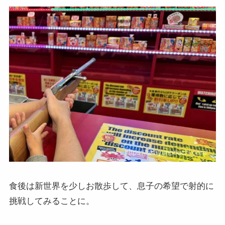
食後は新世界を少しお散歩して、息子の希望で射的に
挑戦してみることに。