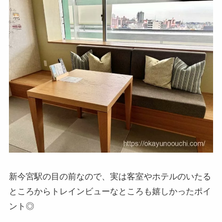
新今宮駅の目の前なので、実は客室やホテルのいたる
ところからトレインビューなところも嬉しかったポイ
ント◎