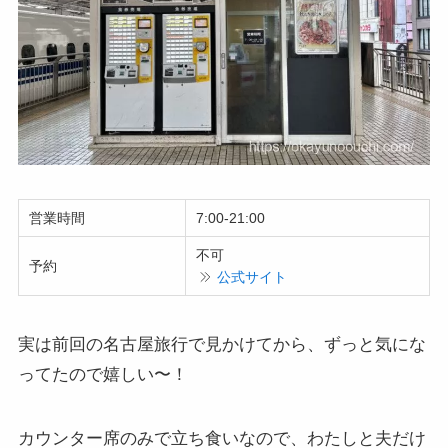
営業時間
7:00-21:00
不可
予約
公式サイト
実は前回の名古屋旅行で見かけてから、ずっと気にな
ってたので嬉しい〜！
カウンター席のみで立ち食いなので、わたしと夫だけ