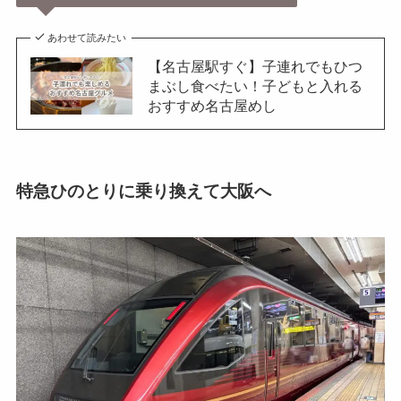
あわせて読みたい
【名古屋駅すぐ】子連れでもひつ
まぶし食べたい！子どもと入れる
おすすめ名古屋めし
特急ひのとりに乗り換えて大阪へ