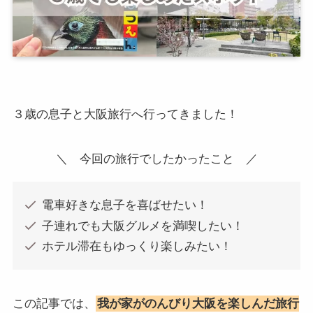
３歳の息子と大阪旅行へ行ってきました！
＼ 今回の旅行でしたかったこと ／
電車好きな息子を喜ばせたい！
子連れでも大阪グルメを満喫したい！
ホテル滞在もゆっくり楽しみたい！
この記事では、
我が家がのんびり大阪を楽しんだ旅行