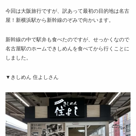
今回は大阪旅行ですが、訳あって最初の目的地は名古
屋！新横浜駅から新幹線のぞみで向かいます。
新幹線の中で駅弁も食べたのですが、せっかくなので
名古屋駅のホームできしめんを食べてから行くことに
しました。
▼きしめん 住よしさん