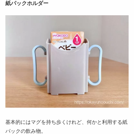
紙パックホルダー
基本的にはマグを持ち歩くけれど、何かと利用する紙
パックの飲み物。