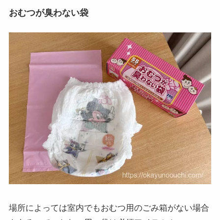
おむつが臭わない袋
場所によっては室内でもおむつ用のごみ箱がない場合