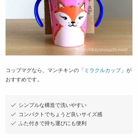
コップマグなら、マンチキンの「
ミラクルカップ
」が
おすすめです。
シンプルな構造で洗いやすい
コンパクトでちょうど良いサイズ感
ふた付きで持ち運びにも便利