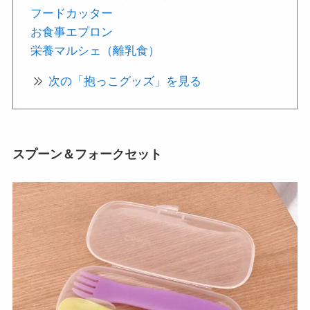
フードカッター
お食事エプロン
栄養マルシェ（離乳食）
次の「抱っこグッズ」を見る
スプーン＆フォークセット