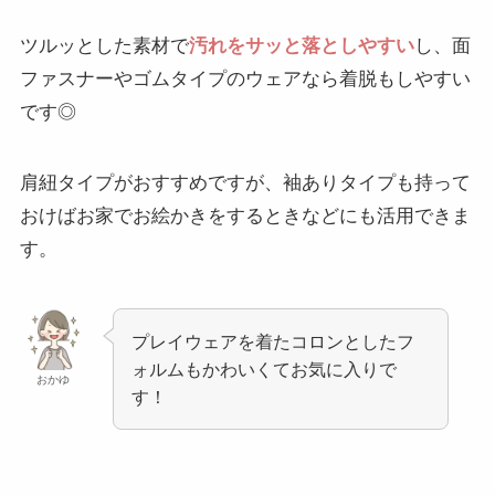
ツルッとした素材で
汚れをサッと落としやすい
し、面
ファスナーやゴムタイプのウェアなら着脱もしやすい
です◎
肩紐タイプがおすすめですが、袖ありタイプも持って
おけばお家でお絵かきをするときなどにも活用できま
す。
プレイウェアを着たコロンとしたフ
ォルムもかわいくてお気に入りで
おかゆ
す！