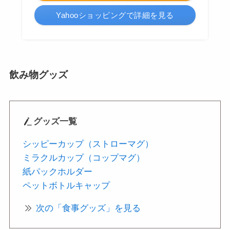
Yahooショッピングで詳細を見る
飲み物グッズ
グッズ
一覧
シッピーカップ（ストローマグ）
ミラクルカップ（コップマグ）
紙パックホルダー
ペットボトルキャップ
次の「食事グッズ」を見る