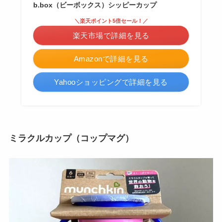
b.box（ビーボックス）シッピーカップ
＼楽天ポイント5倍セール！／
楽天市場で詳細を見る
Amazonで詳細を見る
Yahooショッピングで詳細を見る
ミラクルカップ（コップマグ）