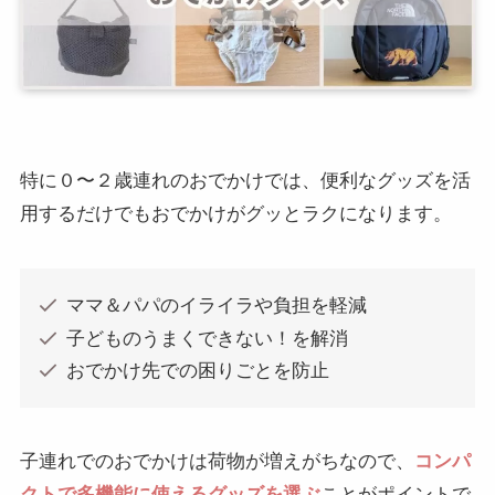
特に０〜２歳連れのおでかけでは、便利なグッズを活
用するだけでもおでかけがグッとラクになります。
ママ＆パパのイライラや負担を軽減
子どものうまくできない！を解消
おでかけ先での困りごとを防止
子連れでのおでかけは荷物が増えがちなので、
コンパ
クトで多機能に使えるグッズを選ぶ
ことがポイントで