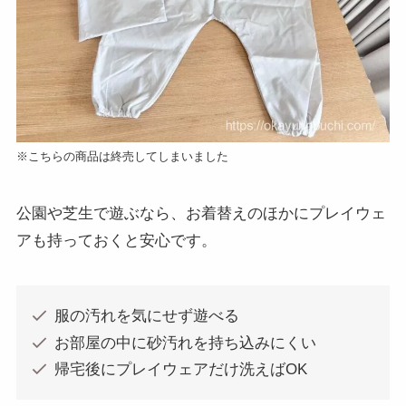
※こちらの商品は終売してしまいました
公園や芝生で遊ぶなら、お着替えのほかにプレイウェ
アも持っておくと安心です。
服の汚れを気にせず遊べる
お部屋の中に砂汚れを持ち込みにくい
帰宅後にプレイウェアだけ洗えばOK