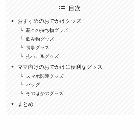
目次
おすすめのおでかけグッズ
基本の持ち物グッズ
飲み物グッズ
食事グッズ
抱っこ系グッズ
ママ向けのおでかけに便利なグッズ
スマホ関連グッズ
バッグ
そのほかのグッズ
まとめ