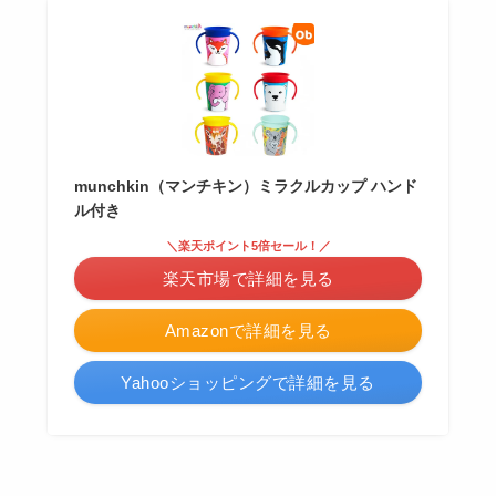
munchkin（マンチキン）ミラクルカップ ハンド
ル付き
＼楽天ポイント5倍セール！／
楽天市場で詳細を見る
Amazonで詳細を見る
Yahooショッピングで詳細を見る