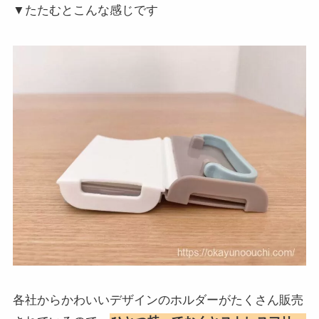
▼たたむとこんな感じです
各社からかわいいデザインのホルダーがたくさん販売