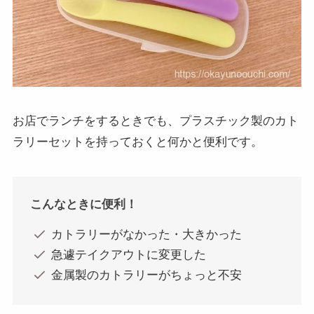
お店でランチをするときでも、プラスチック製のカト
ラリーセットを持っておくと何かと便利です。
こんなときに便利！
カトラリーがなかった・大きかった
急遽テイクアウトに変更した
金属製のカトラリーがちょっと不安