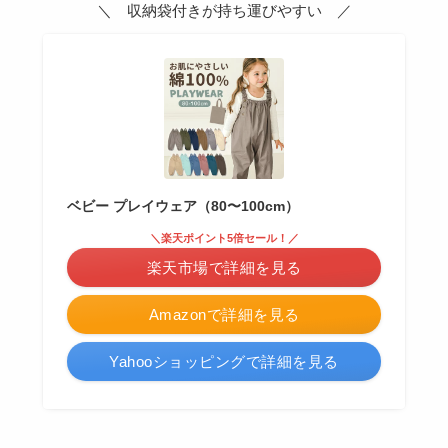
＼ 収納袋付きが持ち運びやすい ／
ベビー プレイウェア（80〜100cm）
＼楽天ポイント5倍セール！／
楽天市場で詳細を見る
Amazonで詳細を見る
Yahooショッピングで詳細を見る