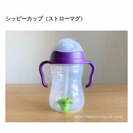
シッピーカップ（ストローマグ）