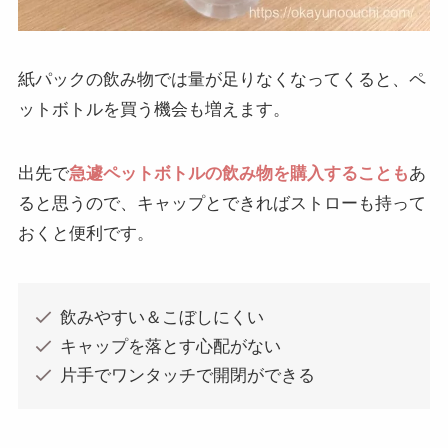
紙パックの飲み物では量が足りなくなってくると、ペ
ットボトルを買う機会も増えます。
出先で
急遽ペットボトルの飲み物を購入することも
あ
ると思うので、キャップとできればストローも持って
おくと便利です。
飲みやすい＆こぼしにくい
キャップを落とす心配がない
片手でワンタッチで開閉ができる