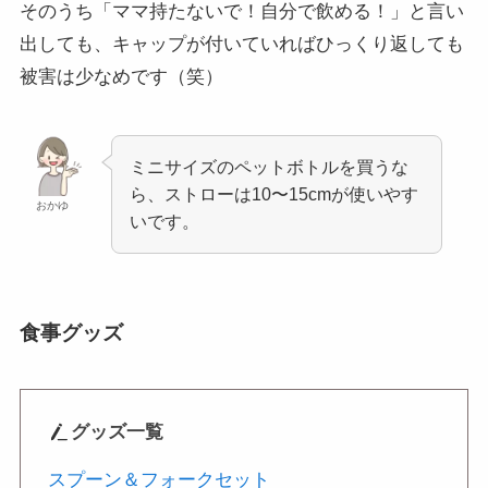
そのうち「ママ持たないで！自分で飲める！」と言い
出しても、キャップが付いていればひっくり返しても
被害は少なめです（笑）
ミニサイズのペットボトルを買うな
ら、ストローは10〜15cmが使いやす
おかゆ
いです。
食事グッズ
グッズ
一覧
スプーン＆フォークセット