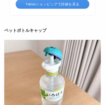
Yahooショッピングで詳細を見る
ペットボトルキャップ