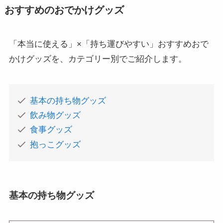
おすすめのおでかけグッズ
「本当に使える」×「持ち運びやすい」おすすめおで
かけグッズを、カテゴリー別でご紹介します。
基本の持ち物グッズ
飲み物グッズ
食事グッズ
抱っこグッズ
基本の持ち物グッズ