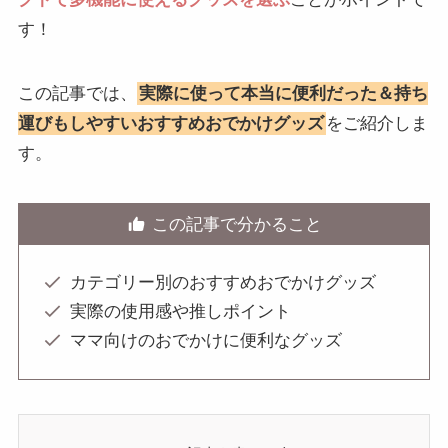
す！
この記事では、
実際に使って本当に便利だった＆持ち
運びもしやすいおすすめおでかけグッズ
をご紹介しま
す。
この記事で分かること
カテゴリー別のおすすめおでかけグッズ
実際の使用感や推しポイント
ママ向けのおでかけに便利なグッズ