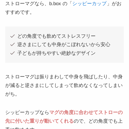
ストローマグなら、b.box の「
シッピーカップ
」がお
すすめです。
どの角度でも飲めてストレスフリー
逆さまにしても中身がこぼれないから安心
子どもが持ちやすい絶妙なデザイン
ストローマグは振りまわして中身を飛ばしたり、中身
が減ると逆さまにしてしまって飲めなくなってしまい
がち。
シッピーカップなら
マグの角度に合わせてストローの
先に付いた重りが動いてくれる
ので、どの角度でも上