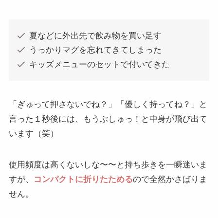
夏などに外出先で飲み物を買い足す
うっかりマグを忘れてきてしまった
キッズメニューのセットで付いてきた
「ぎゅって押さないでね？」「優しく持ってね？」と
言った１秒後には、もうぶしゅっ！と中身が飛び出て
います（笑）
使用頻度は高くないしな〜〜と持ち歩きを一瞬迷いま
すが、
コンパクトに折りたためる
ので全然かさばりま
せん。