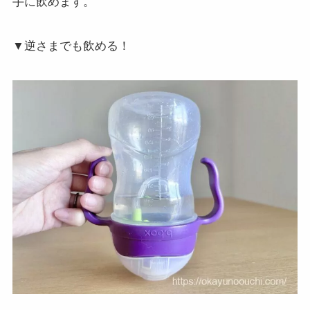
手に飲めます。
▼逆さまでも飲める！