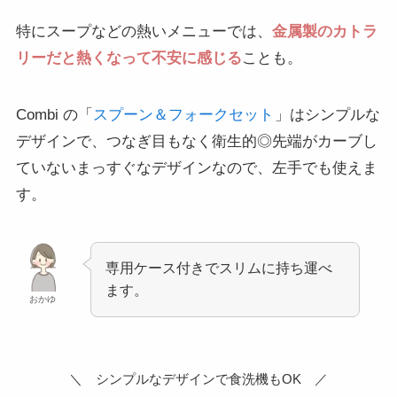
特にスープなどの熱いメニューでは、
金属製のカトラ
リーだと熱くなって不安に感じる
ことも。
Combi の「
スプーン＆フォークセット
」はシンプルな
デザインで、つなぎ目もなく衛生的◎先端がカーブし
ていないまっすぐなデザインなので、左手でも使えま
す。
専用ケース付きでスリムに持ち運べ
ます。
おかゆ
＼ シンプルなデザインで食洗機もOK ／