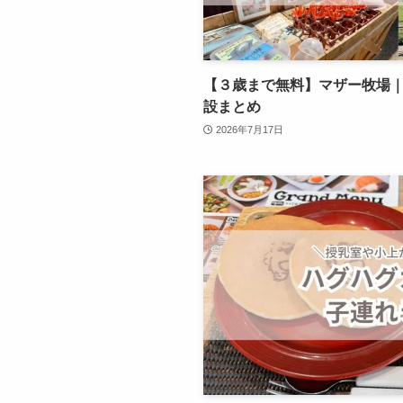
【３歳まで無料】マザー牧場
設まとめ
2026年7月17日