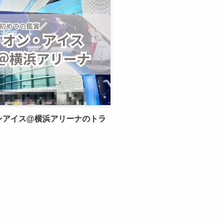
ンアイス@横浜アリーナのトラ