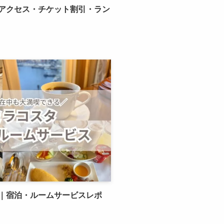
アクセス・チケット割引・ラン
｜宿泊・ルームサービスレポ