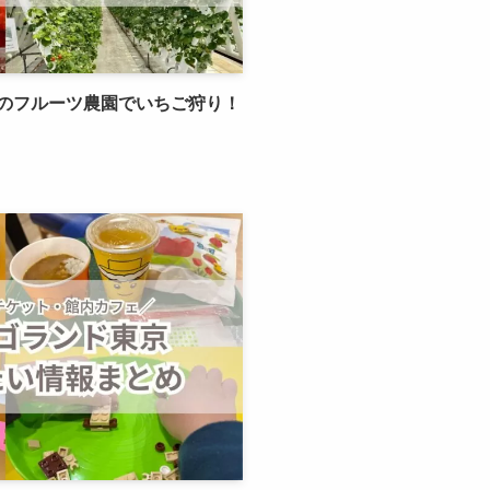
のフルーツ農園でいちご狩り！