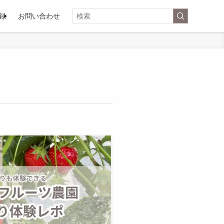
録
お問い合わせ