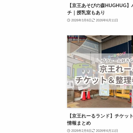
【京王あそびの森HUGHUG
チ｜授乳室もあり
2026年3月6日
2026年6月11日
【京王れーるランド】チケッ
情報まとめ
2026年2月6日
2026年6月11日