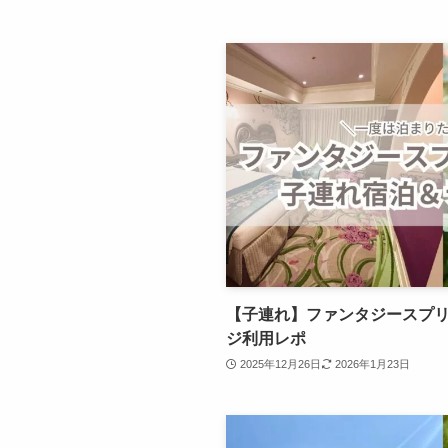
【子連れ】ファンタジースプ
ジ利用レポ
2025年12月26日
2026年1月23日