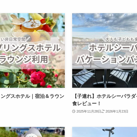
リングスホテル｜宿泊＆ラウン
【子連れ】ホテルシーパラダ
食レビュー！
2025年11月28日
2026年1月23日