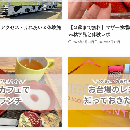
｜アクセス・ふれあい＆体験施
【２歳まで無料】マザー牧場
未就学児と体験レポ
2026年4月24日
2026年7月17日