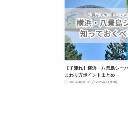
【子連れ】横浜・八景島シー
まわり方ポイントまとめ
2025年10月10日
2025年11月28日