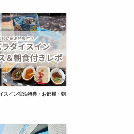
イスイン宿泊特典・お部屋・朝