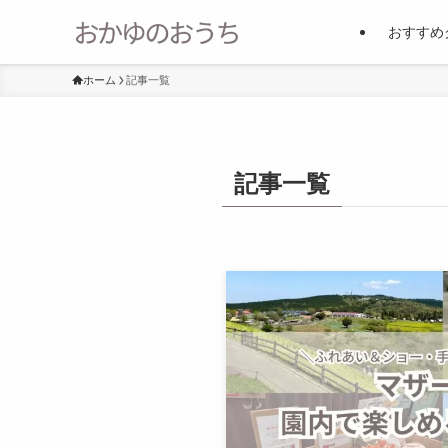
おすすめ
ホーム
記事一覧
記事一覧