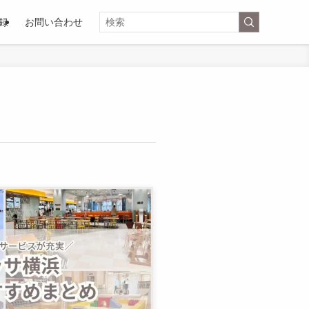
録
お問い合わせ