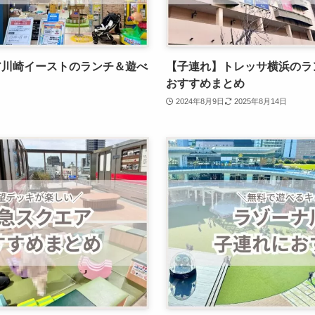
ア川崎イーストのランチ＆遊べ
【子連れ】トレッサ横浜のラ
おすすめまとめ
2024年8月9日
2025年8月14日