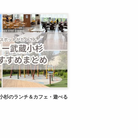
小杉のランチ＆カフェ・遊べる