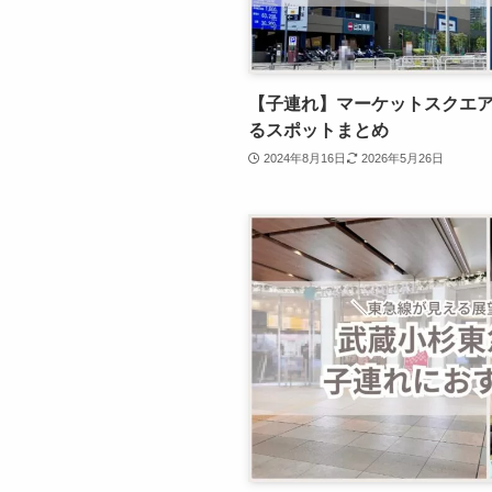
【子連れ】マーケットスクエ
るスポットまとめ
2024年8月16日
2026年5月26日