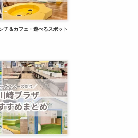
ンチ＆カフェ・遊べるスポット