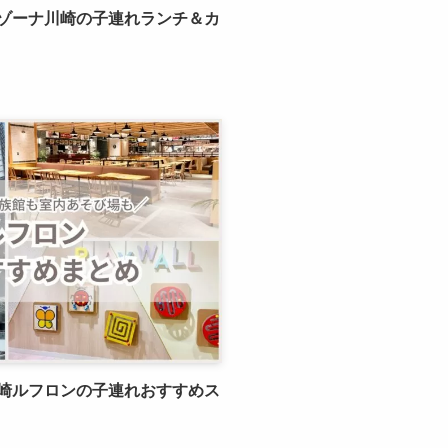
ゾーナ川崎の子連れランチ＆カ
崎ルフロンの子連れおすすめス