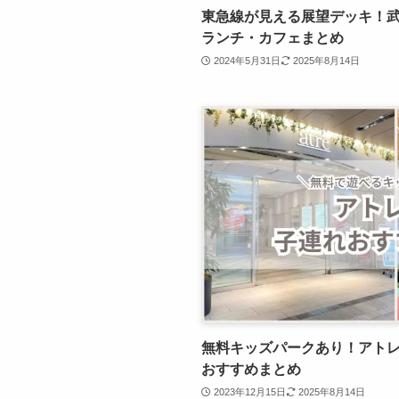
東急線が見える展望デッキ！
ランチ・カフェまとめ
2024年5月31日
2025年8月14日
無料キッズパークあり！アト
おすすめまとめ
2023年12月15日
2025年8月14日