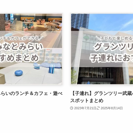
みらいのランチ＆カフェ・遊べ
【子連れ】グランツリー武蔵
スポットまとめ
2023年7月21日
2025年8月14日