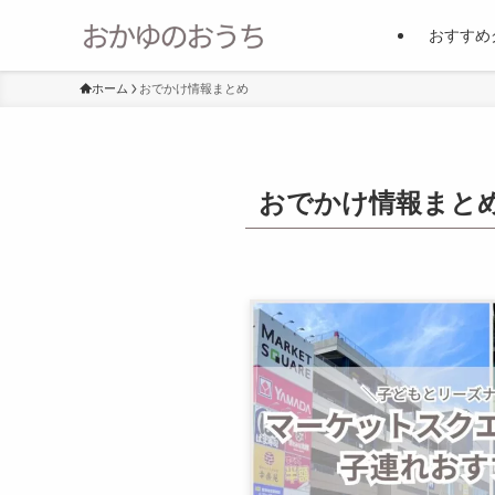
おすすめ
ホーム
おでかけ情報まとめ
おでかけ情報まと