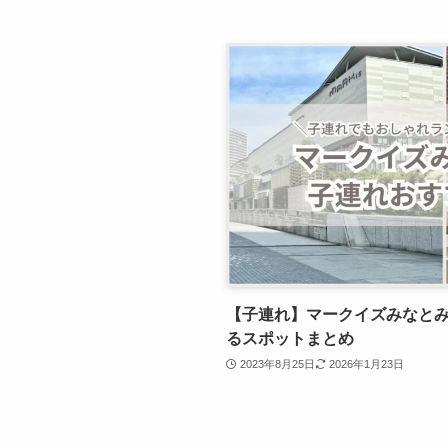
【子連れ】マークイズみなと
るスポットまとめ
2023年8月25日
2026年1月23日