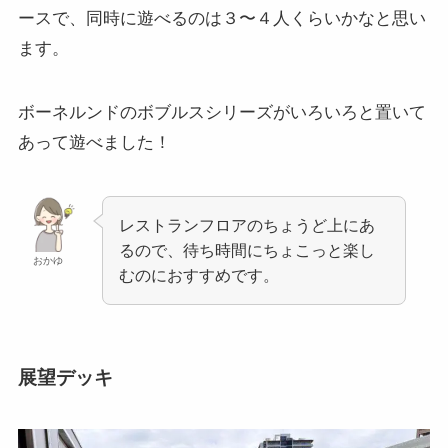
ースで、同時に遊べるのは３〜４人くらいかなと思い
ます。
ボーネルンドのボブルスシリーズがいろいろと置いて
あって遊べました！
レストランフロアのちょうど上にあ
るので、待ち時間にちょこっと楽し
おかゆ
むのにおすすめです。
展望デッキ