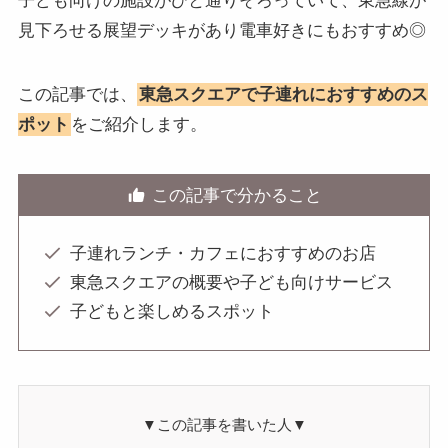
子ども向けの施設がひと通りそろっていて、東急線が
見下ろせる展望デッキがあり電車好きにもおすすめ◎
この記事では、
東急スクエアで子連れにおすすめのス
ポット
をご紹介します。
この記事で分かること
子連れランチ・カフェにおすすめのお店
東急スクエアの概要や子ども向けサービス
子どもと楽しめるスポット
▼この記事を書いた人▼