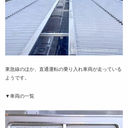
東急線のほか、直通運転の乗り入れ車両が走っている
ようです。
▼車両の一覧