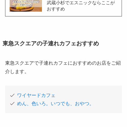
武蔵小杉でエスニックならここが
おすすめ
東急スクエアの子連れカフェおすすめ
東急スクエアで子連れカフェにおすすめのお店をご紹
介します。
ワイヤードカフェ
めん、色いろ。いつでも、おやつ。