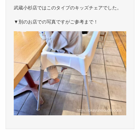
武蔵小杉店ではこのタイプのキッズチェアでした。
▼別のお店での写真ですがご参考まで！