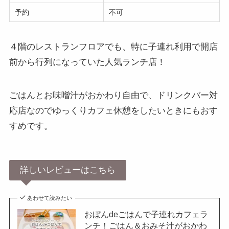
予約
不可
４階のレストランフロアでも、特に子連れ利用で開店
前から行列になっていた人気ランチ店！
ごはんとお味噌汁がおかわり自由で、ドリンクバー対
応店なのでゆっくりカフェ休憩をしたいときにもおす
すめです。
詳しいレビューはこちら
あわせて読みたい
おぼんdeごはんで子連れカフェラ
ンチ！ごはん＆おみそ汁がおかわ