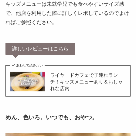
キッズメニューは未就学児でも食べやすいサイズ感
で、他店を利用した際に詳しくレポしているのでよけ
ればご参照ください。
詳しいレビューはこちら
あわせて読みたい
ワイヤードカフェで子連れラン
チ！キッズメニューあり＆おしゃ
れな店内
めん、色いろ。いつでも、おやつ。