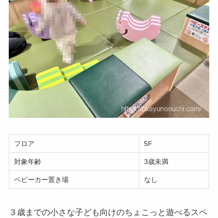
フロア
5F
対象年齢
3歳未満
ベビーカー置き場
なし
３歳までの小さな子ども向けのちょこっと遊べるスペ