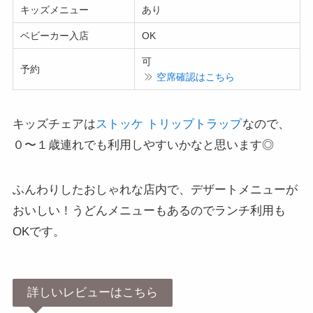
キッズメニュー
あり
ベビーカー入店
OK
可
予約
空席確認はこちら
キッズチェアは
ストッケ トリップトラップ
なので、
０〜１歳連れでも利用しやすいかなと思います◎
ふんわりしたおしゃれな店内で、デザートメニューが
おいしい！うどんメニューもあるのでランチ利用も
OKです。
詳しいレビューはこちら