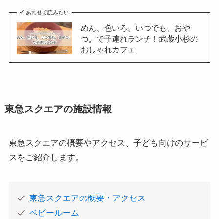
あわせて読みたい
めん、色いろ。いつでも、おや
つ。で子連れランチ！武蔵小杉の
おしゃれカフェ
東急スクエアの施設情報
東急スクエアの概要やアクセス、子ども向けのサービ
スをご紹介します。
東急スクエアの概要・アクセス
ベビールーム