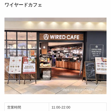
ワイヤードカフェ
営業時間
11:00-22:00