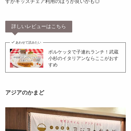
すがキッズチェア利用のほうが良いかも◎
詳しいレビューはこちら
あわせて読みたい
ポルケッタで子連れランチ！武蔵
小杉のイタリアンならここがおす
すめ
アジアのかまど