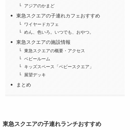
アジアのかまど
東急スクエアの子連れカフェおすすめ
ワイヤードカフェ
めん、色いろ。いつでも、おやつ。
東急スクエアの施設情報
東急スクエアの概要・アクセス
ベビールーム
キッズスペース「ベビースクエア」
展望デッキ
まとめ
東急スクエアの子連れランチおすすめ