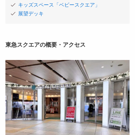
キッズスペース「ベビースクエア」
展望デッキ
東急スクエアの概要・アクセス