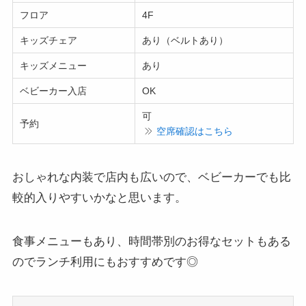
フロア
4F
キッズチェア
あり（ベルトあり）
キッズメニュー
あり
ベビーカー入店
OK
可
予約
空席確認はこちら
おしゃれな内装で店内も広いので、ベビーカーでも比
較的入りやすいかなと思います。
食事メニューもあり、時間帯別のお得なセットもある
のでランチ利用にもおすすめです◎