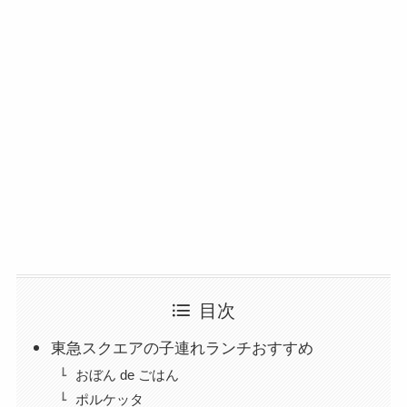
目次
東急スクエアの子連れランチおすすめ
おぼん de ごはん
ポルケッタ