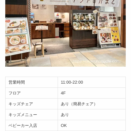
営業時間
11:00-22:00
フロア
4F
キッズチェア
あり（簡易チェア）
キッズメニュー
あり
ベビーカー入店
OK