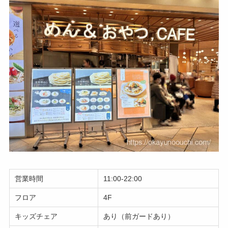
営業時間
11:00-22:00
フロア
4F
キッズチェア
あり（前ガードあり）