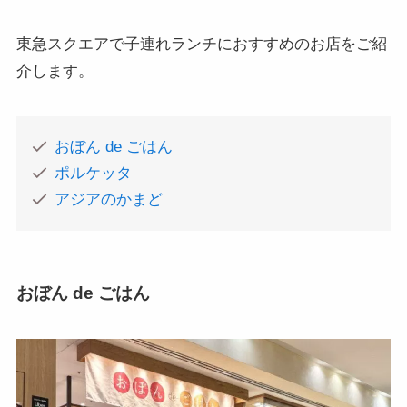
東急スクエアで子連れランチにおすすめのお店をご紹
介します。
おぼん de ごはん
ポルケッタ
アジアのかまど
おぼん de ごはん