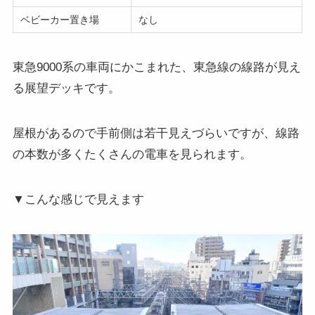
ベビーカー置き場
なし
東急9000系の車両にかこまれた、東急線の線路が見え
る展望デッキです。
屋根があるので手前側は若干見えづらいですが、線路
の本数が多くたくさんの電車を見られます。
▼こんな感じで見えます