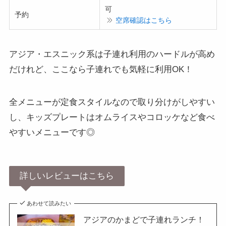
可
予約
空席確認はこちら
アジア・エスニック系は子連れ利用のハードルが高め
だけれど、ここなら子連れでも気軽に利用OK！
全メニューが定食スタイルなので取り分けがしやすい
し、キッズプレートはオムライスやコロッケなど食べ
やすいメニューです◎
詳しいレビューはこちら
あわせて読みたい
アジアのかまどで子連れランチ！