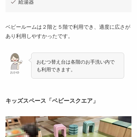
給湯器
ベビールームは２階と５階で利用でき、適度に広さが
あり利用しやすかったです。
おむつ替え台は各階のお手洗い内で
も利用できます。
おかゆ
キッズスペース「ベビースクエア」