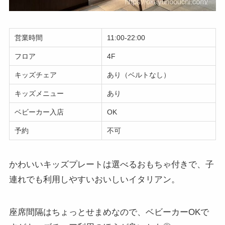
営業時間
11:00-22:00
フロア
4F
キッズチェア
あり（ベルトなし）
キッズメニュー
あり
ベビーカー入店
OK
予約
不可
かわいいキッズプレートは選べるおもちゃ付きで、子
連れでも利用しやすいおいしいイタリアン。
座席間隔はちょっとせまめなので、ベビーカーOKで