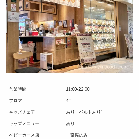
営業時間
11:00-22:00
フロア
4F
キッズチェア
あり（ベルトあり）
キッズメニュー
あり
ベビーカー入店
一部席のみ