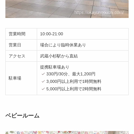
営業時間
10:00-21:00
営業日
場合により臨時休業あり
アクセス
武蔵小杉駅から直結
提携駐車場あり
330円/30分、最大1,200円
駐車場
3,000円以上利用で1時間無料
5,000円以上利用で2時間無料
ベビールーム