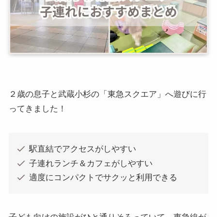
２歳の息子と武蔵小杉の「東急スクエア」へ遊びに行
ってきました！
駅直結でアクセスがしやすい
子連れランチ＆カフェがしやすい
適度にコンパクトでサクッと利用できる