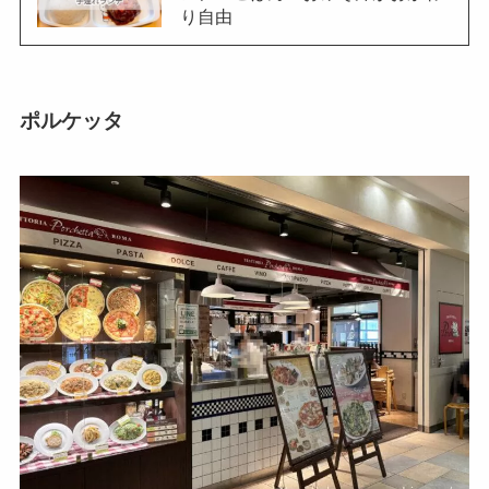
り自由
ポルケッタ