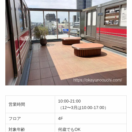
10:00-21:00
営業時間
（12〜3月は10:00-17:00）
フロア
4F
対象年齢
何歳でもOK