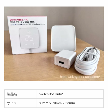
製品名
SwitchBot Hub2
サイズ
80mm x 70mm x 23mm