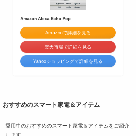
Amazon Alexa Echo Pop
Amazonで詳細を見る
楽天市場で詳細を見る
Yahooショッピングで詳細を見る
おすすめのスマート家電＆アイテム
愛用中のおすすめのスマート家電＆アイテムをご紹介
します。