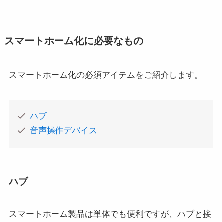
スマートホーム化に必要なもの
スマートホーム化の必須アイテムをご紹介します。
ハブ
音声操作デバイス
ハブ
スマートホーム製品は単体でも便利ですが、ハブと接