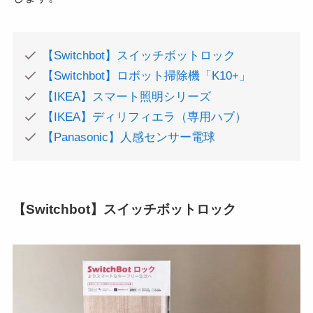
【Switchbot】スイッチボットロック
【Switchbot】ロボット掃除機「K10+」
【IKEA】スマート照明シリーズ
【IKEA】ディリフィエラ（専用ハブ）
【Panasonic】人感センサー電球
【Switchbot】スイッチボットロック