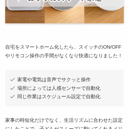
自宅をスマートホーム化したら、スイッチのON/OFF
やリモコン操作の手間がなくなり快適になりました！
家電や電気は音声でサクッと操作
場所によっては人感センサーで自動化
同じ作業はスケジュール設定で自動化
家事の時短化だけでなく、生活リズムに合わせた設定
にしたことで、子どもがスムーズに動いてくれるメリ