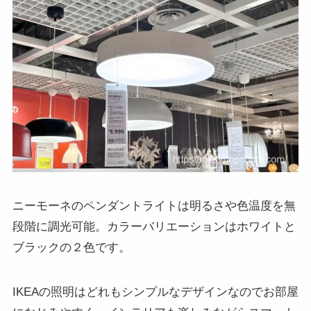
ニーモーネのペンダントライトは明るさや色温度を無
段階に調光可能。カラーバリエーションはホワイトと
ブラックの２色です。
IKEAの照明はどれもシンプルなデザインなのでお部屋