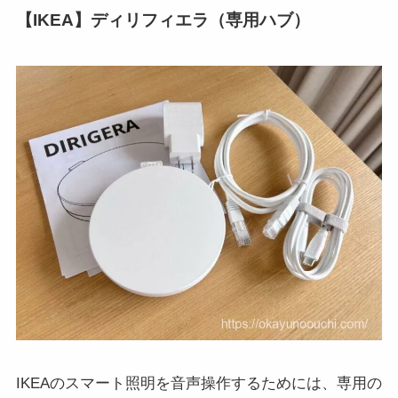
【IKEA】ディリフィエラ（専用ハブ）
IKEAのスマート照明を音声操作するためには、専用の