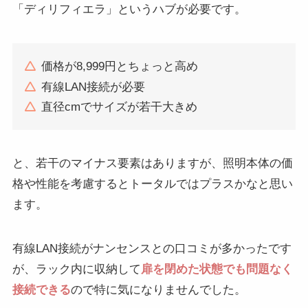
「ディリフィエラ」というハブが必要です。
価格が8,999円とちょっと高め
有線LAN接続が必要
直径cmでサイズが若干大きめ
と、若干のマイナス要素はありますが、照明本体の価
格や性能を考慮するとトータルではプラスかなと思い
ます。
有線LAN接続がナンセンスとの口コミが多かったです
が、ラック内に収納して
扉を閉めた状態でも問題なく
接続できる
ので特に気になりませんでした。