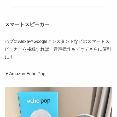
スマートスピーカー
ハブにAlexaやGoogleアシスタントなどのスマートス
ピーカーを接続すれば、音声操作もできてさらに便利
に！
▼Amazon Echo Pop