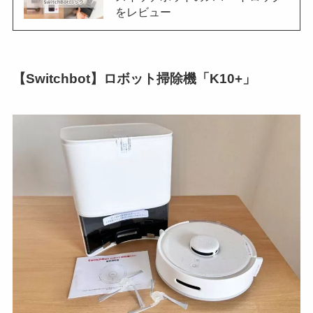
をレビュー
【Switchbot】ロボット掃除機「K10+」