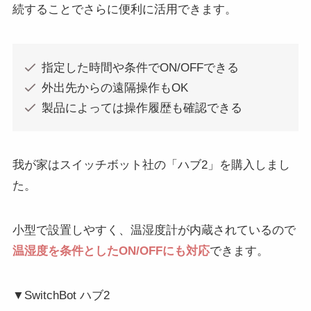
続することでさらに便利に活用できます。
指定した時間や条件でON/OFFできる
外出先からの遠隔操作もOK
製品によっては操作履歴も確認できる
我が家はスイッチボット社の「ハブ2」を購入しまし
た。
小型で設置しやすく、温湿度計が内蔵されているので
温湿度を条件としたON/OFFにも対応
できます。
▼SwitchBot ハブ2