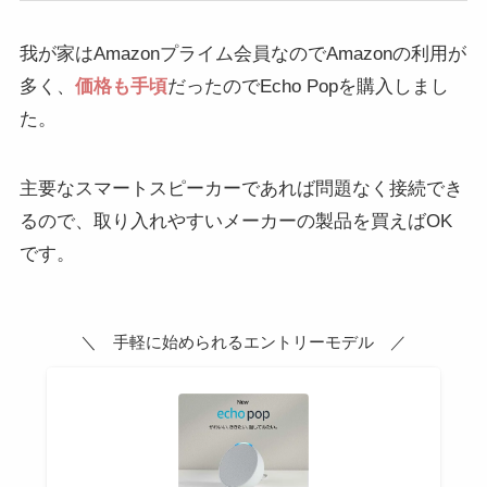
我が家はAmazonプライム会員なのでAmazonの利用が
多く、
価格も手頃
だったのでEcho Popを購入しまし
た。
主要なスマートスピーカーであれば問題なく接続でき
るので、取り入れやすいメーカーの製品を買えばOK
です。
＼ 手軽に始められるエントリーモデル ／