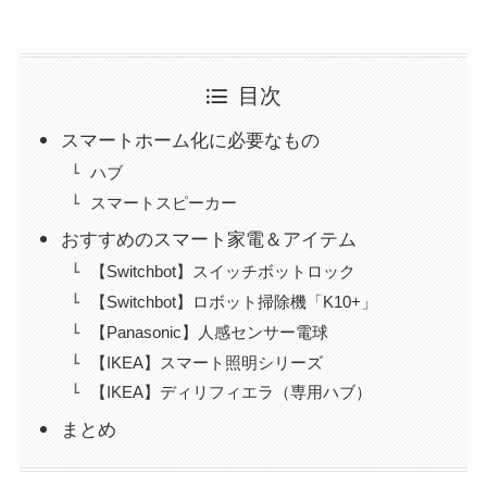
目次
スマートホーム化に必要なもの
ハブ
スマートスピーカー
おすすめのスマート家電＆アイテム
【Switchbot】スイッチボットロック
【Switchbot】ロボット掃除機「K10+」
【Panasonic】人感センサー電球
【IKEA】スマート照明シリーズ
【IKEA】ディリフィエラ（専用ハブ）
まとめ