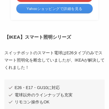
Yahooショッピングで詳細を見る
【IKEA】スマート照明シリーズ
スイッチボットのスマート電球はE26タイプのみでス
マート照明化を断念していましたが、IKEAが解決して
くれました！
E26・E17・GU10に対応
電球以外のラインナップも充実
リモコン操作もOK