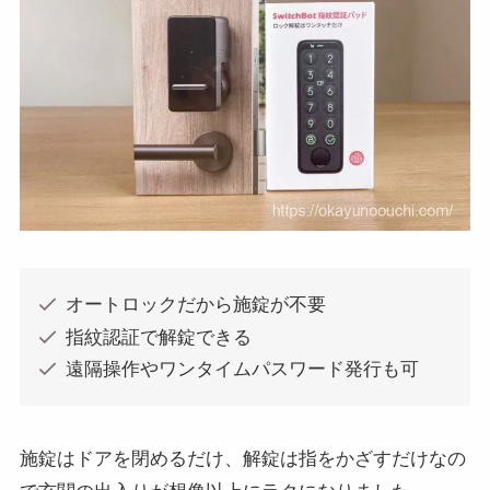
オートロックだから施錠が不要
指紋認証で解錠できる
遠隔操作やワンタイムパスワード発行も可
施錠はドアを閉めるだけ、解錠は指をかざすだけなの