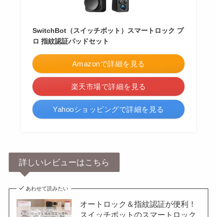
SwitchBot（スイッチボット）スマートロック プ
ロ 指紋認証パッドセット
Amazonで詳細を見る
楽天市場で詳細を見る
Yahooショッピングで詳細を見る
詳しいレビューはこちら
あわせて読みたい
オートロック＆指紋認証が便利！
スイッチボットのスマートロック