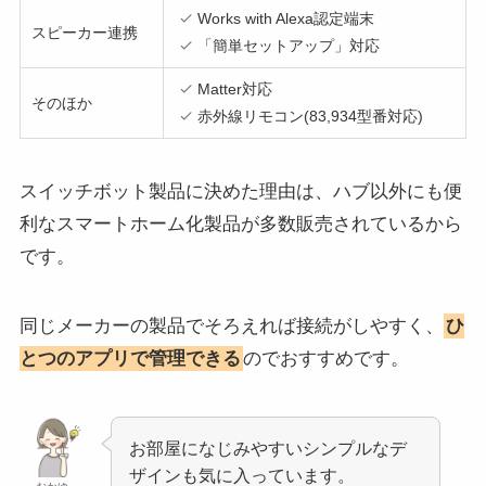
Works with Alexa認定端末
スピーカー連携
「簡単セットアップ」対応
Matter対応
そのほか
赤外線リモコン(83,934型番対応)
スイッチボット製品に決めた理由は、ハブ以外にも便
利なスマートホーム化製品が多数販売されているから
です。
同じメーカーの製品でそろえれば接続がしやすく、
ひ
とつのアプリで管理できる
のでおすすめです。
お部屋になじみやすいシンプルなデ
ザインも気に入っています。