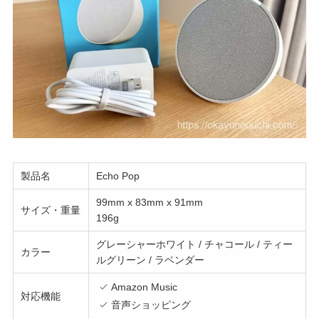
製品名
Echo Pop
99mm x 83mm x 91mm
サイズ・重量
196g
グレーシャーホワイト / チャコール / ティー
カラー
ルグリーン / ラベンダー
Amazon Music
対応機能
音声ショッピング