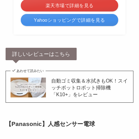
楽天市場で詳細を見る
Yahooショッピングで詳細を見る
詳しいレビューはこちら
あわせて読みたい
自動ゴミ収集＆水拭きもOK！スイ
ッチボットロボット掃除機
「K10+」をレビュー
【Panasonic】人感センサー電球