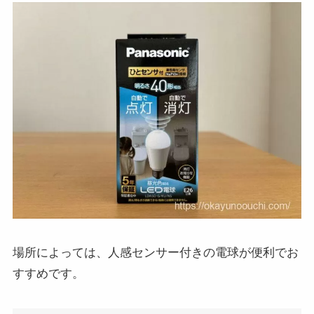
場所によっては、人感センサー付きの電球が便利でお
すすめです。