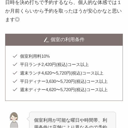
日時を決め打ちで予約するなら、個人的な体感では１
か月前くらいから予約を取ったほうが安心かなと思い
ます◎
個室の利用条件
個室利用料10%
平日ランチ2,420円(税込)コース以上
週末ランチ4,620〜5,720円(税込)コース以上
平日ディナー3,630〜5,720円(税込)コース以上
週末ディナー4,620〜5,720円(税込)コース以上
個室利用が可能な曜日や時間帯、利
用条件は店舗により異なるので予約