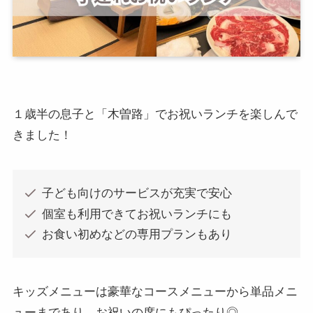
１歳半の息子と「木曽路」でお祝いランチを楽しんで
きました！
子ども向けのサービスが充実で安心
個室も利用できてお祝いランチにも
お食い初めなどの専用プランもあり
キッズメニューは豪華なコースメニューから単品メニ
ューまであり、お祝いの席にもぴったり◎