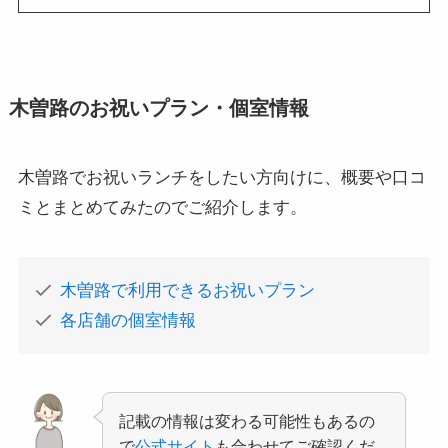
木曽路のお祝いプラン・個室情報
木曽路でお祝いランチをしたい方向けに、概要や口コ
ミとまとめてみたのでご紹介します。
木曽路で利用できるお祝いプラン
各店舗の個室情報
記載の情報は変わる可能性もあるの
で
公式サイト
も合わせてご確認くだ