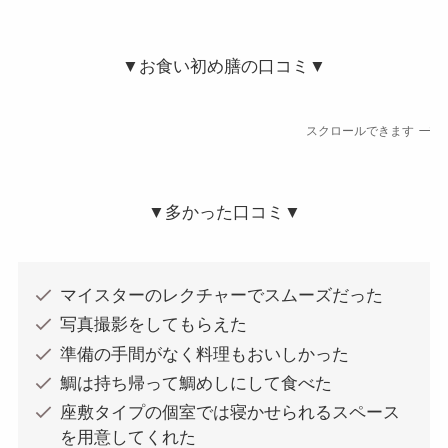
▼お食い初め膳の口コミ▼
スクロールできます
▼多かった口コミ▼
マイスターのレクチャーでスムーズだった
写真撮影をしてもらえた
準備の手間がなく料理もおいしかった
鯛は持ち帰って鯛めしにして食べた
座敷タイプの個室では寝かせられるスペース
を用意してくれた