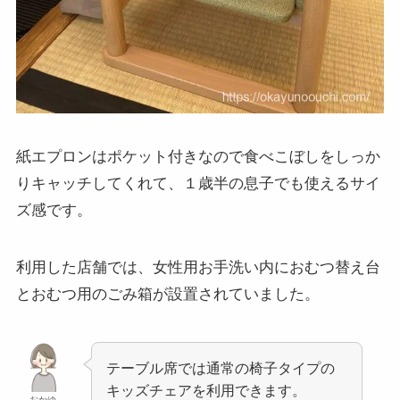
紙エプロンはポケット付きなので食べこぼしをしっか
りキャッチしてくれて、１歳半の息子でも使えるサイ
ズ感です。
利用した店舗では、女性用お手洗い内におむつ替え台
とおむつ用のごみ箱が設置されていました。
テーブル席では通常の椅子タイプの
キッズチェアを利用できます。
おかゆ