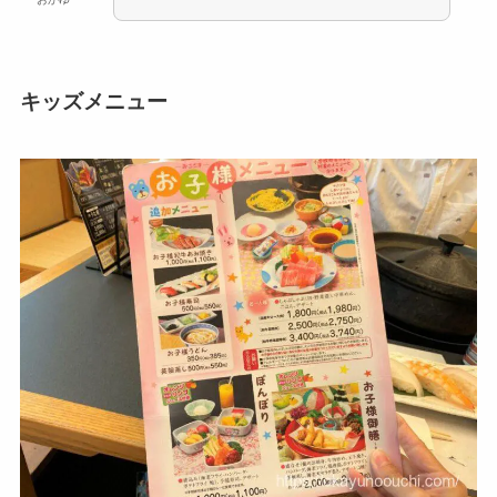
キッズメニュー