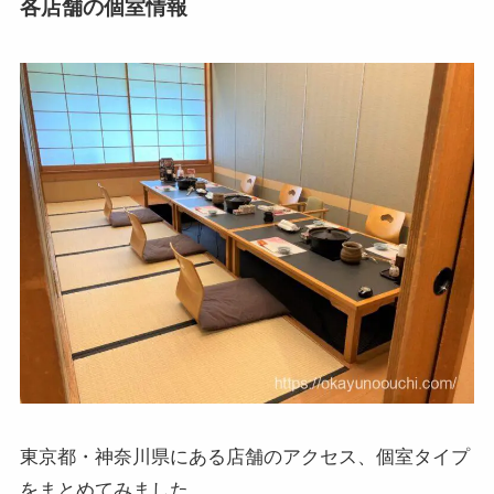
各店舗の個室情報
東京都・神奈川県にある店舗のアクセス、個室タイプ
をまとめてみました。