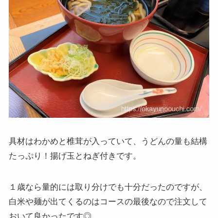
具材はわかめと椎茸が入っていて、うどんの量も結構
たっぷり！揚げ玉とねぎ付きです。
１歳なら量的には取り分けでも十分だったのですが、
白米や麺が出てくるのはコースの最後なので注文して
おいて良かったです◎