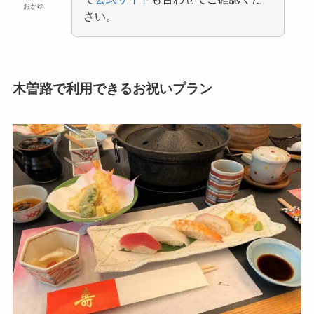
おかゆ
さい。
木曽路で利用できるお祝いプラン