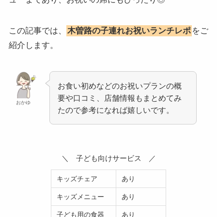
この記事では、
木曽路の子連れお祝いランチレポ
をご
紹介します。
お食い初めなどのお祝いプランの概
要や口コミ、店舗情報もまとめてみ
おかゆ
たので参考になれば嬉しいです。
＼ 子ども向けサービス ／
キッズチェア
あり
キッズメニュー
あり
子ども用の食器
あり