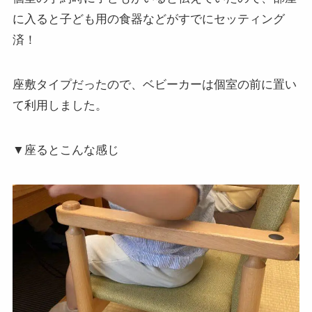
に入ると子ども用の食器などがすでにセッティング
済！
座敷タイプだったので、ベビーカーは個室の前に置い
て利用しました。
▼座るとこんな感じ