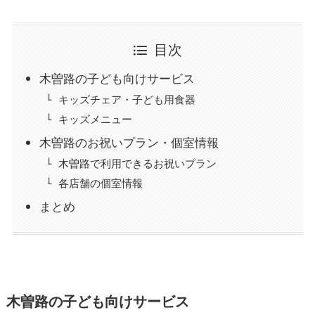
目次
木曽路の子ども向けサービス
キッズチェア・子ども用食器
キッズメニュー
木曽路のお祝いプラン・個室情報
木曽路で利用できるお祝いプラン
各店舗の個室情報
まとめ
木曽路の子ども向けサービス