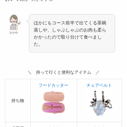
ほかにもコース前半で出てくる茶碗
蒸しや、しゃぶしゃぶのお肉も柔ら
おかゆ
かかったので取り分けて食べまし
た。
＼ 持って行くと便利なアイテム ／
フードカッター
チェアベルト
持ち物