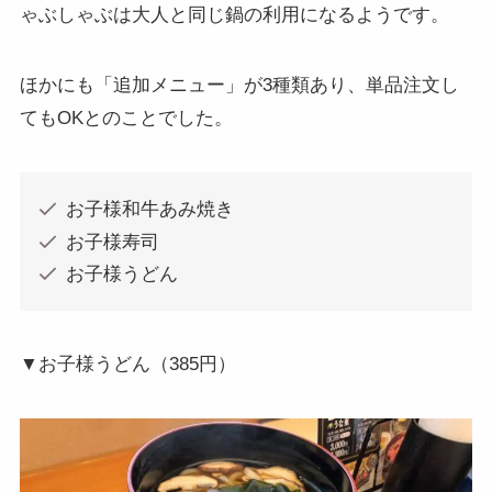
ゃぶしゃぶは大人と同じ鍋の利用になるようです。
ほかにも「追加メニュー」が3種類あり、単品注文し
てもOKとのことでした。
お子様和牛あみ焼き
お子様寿司
お子様うどん
▼お子様うどん（385円）