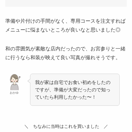
準備や片付けの手間がなく、専用コースを注文すれば
メニューに悩まないところが良いなと思いました◎
和の雰囲気が素敵な店内だったので、お宮参りと一緒
に行うなら和装が映えて良い写真が撮れそうです。
我が家は自宅でお食い初めをしたの
ですが、準備が大変だったので知っ
おかゆ
ていたら利用したかった〜！
＼ ちなみに当時はこれを買いました ／