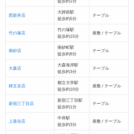
徒歩約1分
大師前駅
西新井店
テーブル
徒歩約5分
竹の塚駅
竹の塚店
座敷 / テーブル
徒歩約15分
南砂町駅
南砂店
テーブル
徒歩約8分
大森海岸駅
大森店
テーブル
徒歩約3分
都立大学駅
碑文谷店
座敷 / テーブル
徒歩約10分
新宿三丁目駅
新宿三丁目店
テーブル
徒歩約1分
中井駅
上落合店
座敷 / テーブル
徒歩約3分