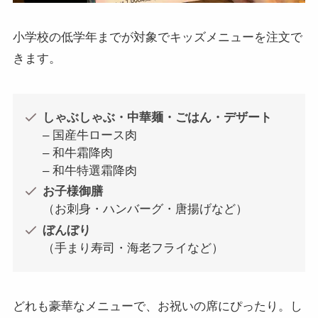
小学校の低学年までが対象でキッズメニューを注文で
きます。
しゃぶしゃぶ・中華麺・ごはん・デザート
– 国産牛ロース肉
– 和牛霜降肉
– 和牛特選霜降肉
お子様御膳
（お刺身・ハンバーグ・唐揚げなど）
ぼんぼり
（手まり寿司・海老フライなど）
どれも豪華なメニューで、お祝いの席にぴったり。し