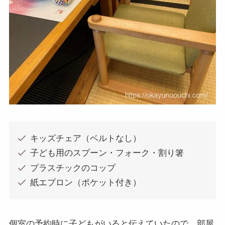
キッズチェア（ベルトなし）
子ども用のスプーン・フォーク・割り箸
プラスチックのコップ
紙エプロン（ポケット付き）
個室の予約時に子どもがいると伝えていたので、部屋