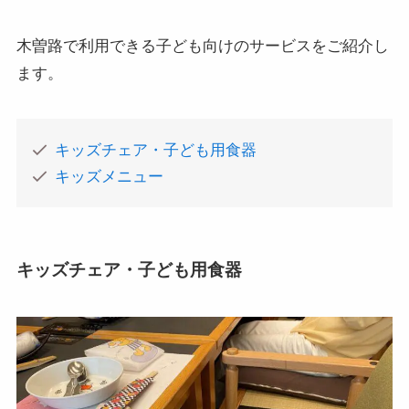
木曽路で利用できる子ども向けのサービスをご紹介し
ます。
キッズチェア・子ども用食器
キッズメニュー
キッズチェア・子ども用食器