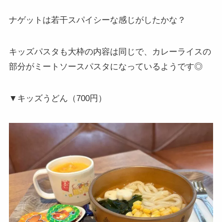
ナゲットは若干スパイシーな感じがしたかな？
キッズパスタも大枠の内容は同じで、カレーライスの
部分がミートソースパスタになっているようです◎
▼キッズうどん（700円）