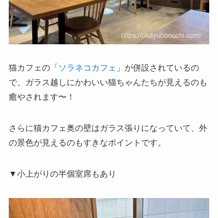
猫カフェの「
ソラネコカフェ
」が併設されているの
で、ガラス越しにかわいい猫ちゃんたちが見えるのも
癒やされます〜！
さらに猫カフェ奥の壁はガラス張りになっていて、外
の景色が見えるのもすきなポイントです。
▼小上がりの半個室席もあり