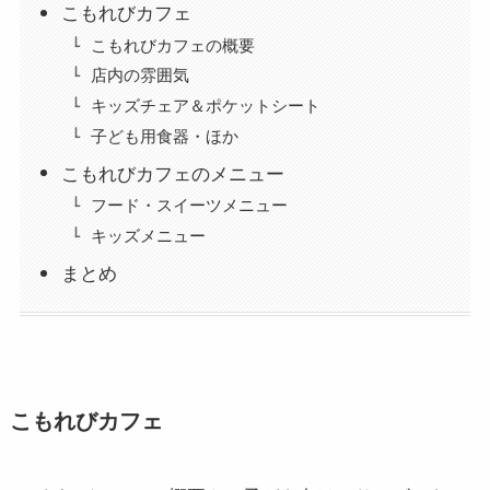
こもれびカフェ
こもれびカフェの概要
店内の雰囲気
キッズチェア＆ポケットシート
子ども用食器・ほか
こもれびカフェのメニュー
フード・スイーツメニュー
キッズメニュー
まとめ
こもれびカフェ