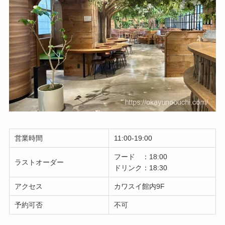
営業時間
11:00-19:00
フード ：18:00
ラストオーダー
ドリンク：18:30
アクセス
カワスイ館内9F
予約可否
不可