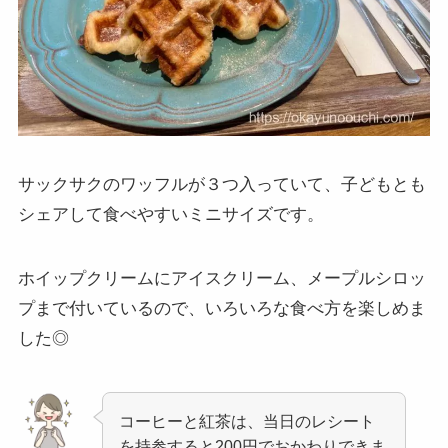
サックサクのワッフルが３つ入っていて、子どもとも
シェアして食べやすいミニサイズです。
ホイップクリームにアイスクリーム、メープルシロッ
プまで付いているので、いろいろな食べ方を楽しめま
した◎
コーヒーと紅茶は、当日のレシート
を持参すると200円でおかわりできま