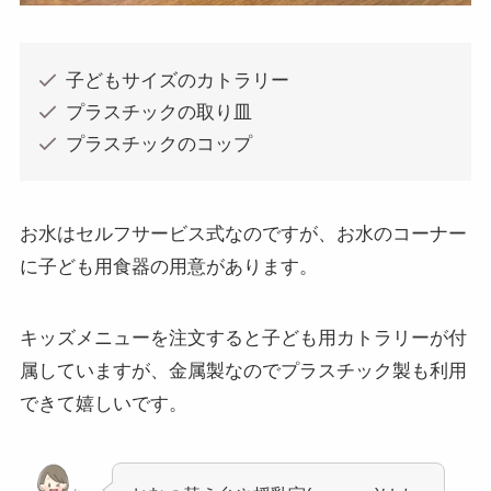
子どもサイズのカトラリー
プラスチックの取り皿
プラスチックのコップ
お水はセルフサービス式なのですが、お水のコーナー
に子ども用食器の用意があります。
キッズメニューを注文すると子ども用カトラリーが付
属していますが、金属製なのでプラスチック製も利用
できて嬉しいです。