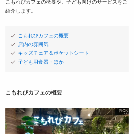
こもれびカフェの概要や、子ども向けのサービスをご
紹介します。
こもれびカフェの概要
店内の雰囲気
キッズチェア＆ポケットシート
子ども用食器・ほか
こもれびカフェの概要