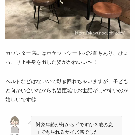
カウンター席にはポケットシートの設置もあり、ひょ
っこり上半身を出した姿がかわいい〜！
ベルトなどはないので動き回れちゃいますが、子ども
と向かい合いながらも近距離でお世話がしやすいのが
嬉しいです◎
対象年齢が分からずですが３歳の息
子でも座れるサイズ感でした。