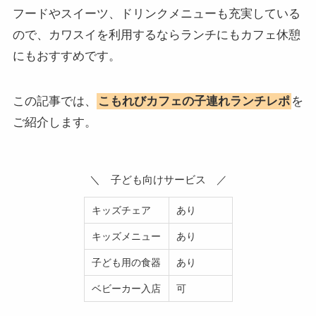
フードやスイーツ、ドリンクメニューも充実している
ので、カワスイを利用するならランチにもカフェ休憩
にもおすすめです。
この記事では、
こもれびカフェの子連れランチレポ
を
ご紹介します。
＼ 子ども向けサービス ／
キッズチェア
あり
キッズメニュー
あり
子ども用の食器
あり
ベビーカー入店
可