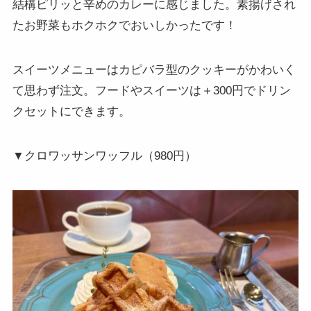
結構ピリッと辛めのカレーに感じました。素揚げされ
たお野菜もホクホクでおいしかったです！
スイーツメニューはカピバラ型のクッキーがかわいく
て思わず注文。フードやスイーツは＋300円でドリン
クセットにできます。
▼クロワッサンワッフル（980円）