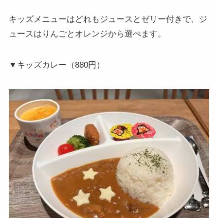
キッズメニューはどれもジュースとゼリー付きで、ジ
ュースはりんごとオレンジから選べます。
▼キッズカレー（880円）