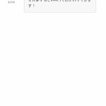
おかゆ
す！