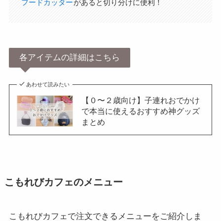
フードカッター
があると切り分けに便利！
各アイテムの詳細はこちら
あわせて読みたい
【０〜２歳向け】子連れおでかけ
で本当に使えるおすすめ神グッズ
まとめ
こもれびカフェのメニュー
こもれびカフェで注文できるメニューをご紹介しま