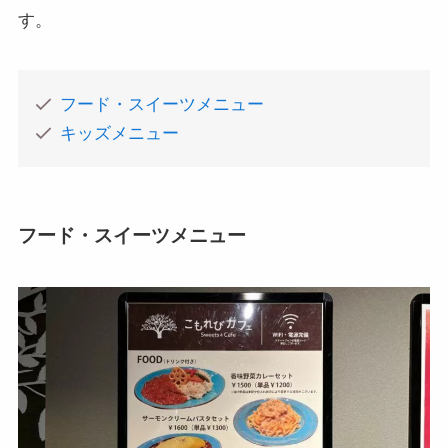
す。
フード・スイーツメニュー
キッズメニュー
フード・スイーツメニュー