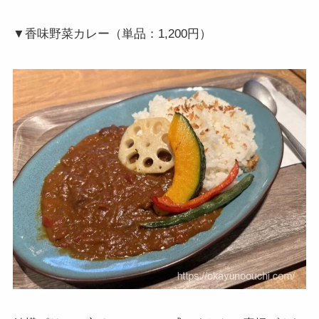
▼香味野菜カレー（単品：1,200円）