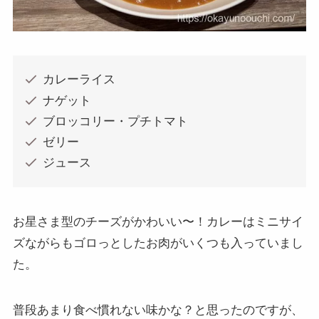
カレーライス
ナゲット
ブロッコリー・プチトマト
ゼリー
ジュース
お星さま型のチーズがかわいい〜！カレーはミニサイ
ズながらもゴロっとしたお肉がいくつも入っていまし
た。
普段あまり食べ慣れない味かな？と思ったのですが、