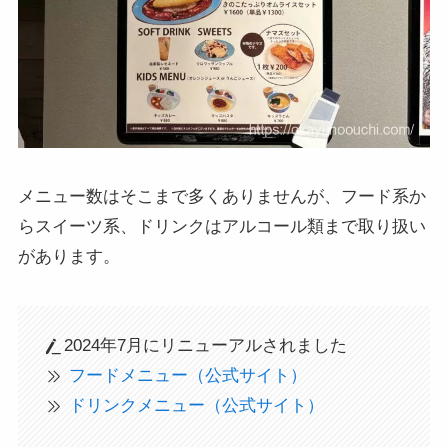
メニュー数はそこまで多くありませんが、フード系か
らスイーツ系、ドリンクはアルコール類まで取り扱い
があります。
2024年7月にリニューアルされました
フードメニュー（公式サイト）
ドリンクメニュー（公式サイト）