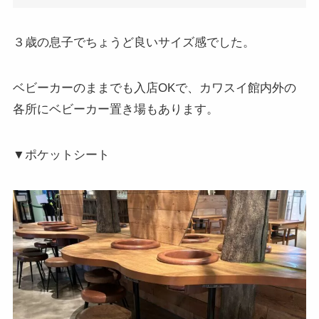
３歳の息子でちょうど良いサイズ感でした。
ベビーカーのままでも入店OKで、カワスイ館内外の
各所にベビーカー置き場もあります。
▼ポケットシート