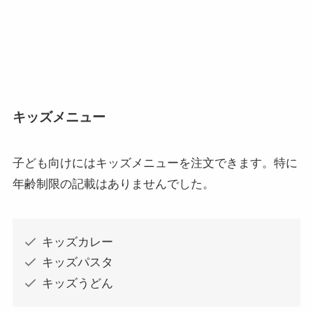
キッズメニュー
子ども向けにはキッズメニューを注文できます。特に
年齢制限の記載はありませんでした。
キッズカレー
キッズパスタ
キッズうどん