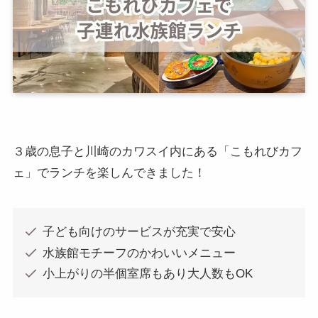
３歳の息子と川崎のカワスイ内にある「こもれびカフ
ェ」でランチを楽しんできました！
子ども向けのサービスが充実で安心
水族館モチーフのかわいいメニュー
小上がりの半個室席もあり大人数もOK