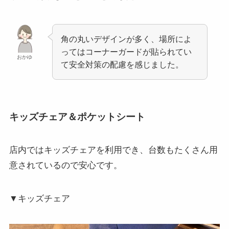
角の丸いデザインが多く、場所によ
ってはコーナーガードが貼られてい
おかゆ
て安全対策の配慮を感じました。
キッズチェア＆ポケットシート
店内ではキッズチェアを利用でき、台数もたくさん用
意されているので安心です。
▼キッズチェア