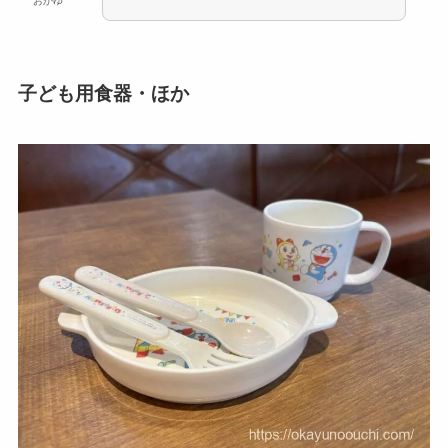
おかゆ
子ども用食器・ほか