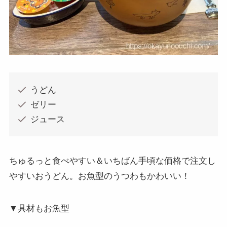
うどん
ゼリー
ジュース
ちゅるっと食べやすい＆いちばん手頃な価格で注文し
やすいおうどん。お魚型のうつわもかわいい！
▼具材もお魚型