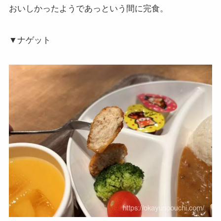
おいしかったようであっという間に完食。
▼ナゲット