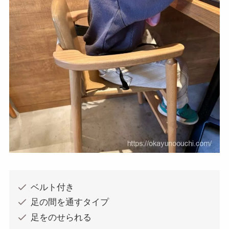
ベルト付き
足の間を通すタイプ
足をのせられる