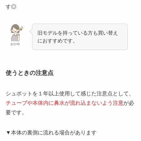
す◎
旧モデルを持っている方も買い替え
におすすめです。
おかゆ
使うときの注意点
シュポットを１年以上使用して感じた注意点として、
チューブや本体内に鼻水が流れ込まないよう注意
が必
要です。
▼本体の裏側に流れる場合があります