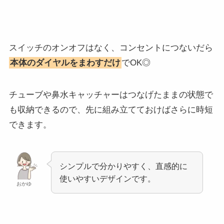
スイッチのオンオフはなく、コンセントにつないだら
本体のダイヤルをまわすだけ
でOK◎
チューブや鼻水キャッチャーはつなげたままの状態で
も収納できるので、先に組み立てておけばさらに時短
できます。
シンプルで分かりやすく、直感的に
使いやすいデザインです。
おかゆ