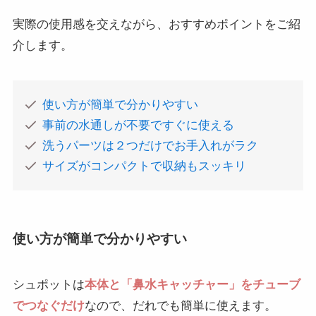
実際の使用感を交えながら、おすすめポイントをご紹
介します。
使い方が簡単で分かりやすい
事前の水通しが不要ですぐに使える
洗うパーツは２つだけでお手入れがラク
サイズがコンパクトで収納もスッキリ
使い方が簡単で分かりやすい
シュポットは
本体と「鼻水キャッチャー」をチューブ
でつなぐだけ
なので、だれでも簡単に使えます。