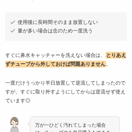
使用後に長時間そのまま放置しない
量が多い場合は念のため一度洗う
すぐに鼻水キャッチャーを洗えない場合は、
とりあえ
ずチューブから外しておけば問題ありません
。
一度だけうっかり半日放置して逆流してしまったので
すが、すぐに取り外すようにしてからは逆流せず使え
ています◎
万が一ひどく汚れてしまった場合