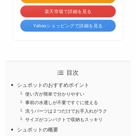
楽天市場で詳細を見る
Yahooショッピングで詳細を見る
目次
シュポットのおすすめポイント
使い方が簡単で分かりやすい
事前の水通しが不要ですぐに使える
洗うパーツは２つだけでお手入れがラク
サイズがコンパクトで収納もスッキリ
シュポットの概要