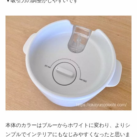
▼吸引力の調整がしやすいです
本体のカラーはブルーからホワイトに変わり、よりシ
ンプルでインテリアにもなじみやすくなったと思いま