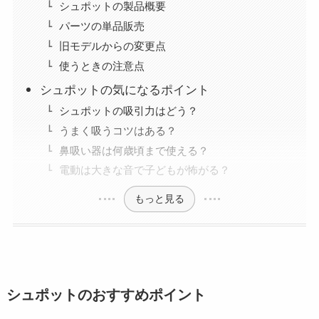
シュポットの製品概要
パーツの単品販売
旧モデルからの変更点
使うときの注意点
シュポットの気になるポイント
シュポットの吸引力はどう？
うまく吸うコツはある？
鼻吸い器は何歳頃まで使える？
電動は大きな音で子どもが怖がる？
もっと見る
シュポットのおすすめポイント