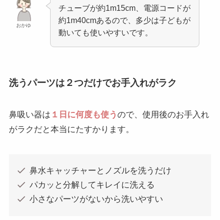
チューブが約1m15cm、電源コードが
約1m40cmあるので、多少は子どもが
おかゆ
動いても使いやすいです。
洗うパーツは２つだけでお手入れがラク
鼻吸い器は
１日に何度も使う
ので、使用後のお手入れ
がラクだと本当にたすかります。
鼻水キャッチャーとノズルを洗うだけ
パカッと分解してキレイに洗える
小さなパーツがないから洗いやすい