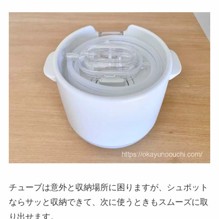
チューブは意外と収納場所に困りますが、シュポット
ならサッと収納できて、次に使うときもスムーズに取
り出せます。