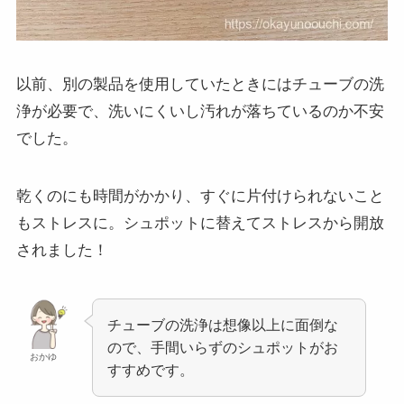
以前、別の製品を使用していたときにはチューブの洗
浄が必要で、洗いにくいし汚れが落ちているのか不安
でした。
乾くのにも時間がかかり、すぐに片付けられないこと
もストレスに。シュポットに替えてストレスから開放
されました！
チューブの洗浄は想像以上に面倒な
ので、手間いらずのシュポットがお
おかゆ
すすめです。