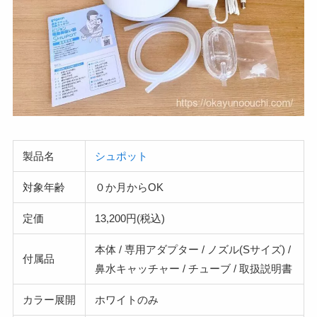
製品名
シュポット
対象年齢
０か月からOK
定価
13,200円(税込)
本体 / 専用アダプター / ノズル(Sサイズ) /
付属品
鼻水キャッチャー / チューブ / 取扱説明書
カラー展開
ホワイトのみ