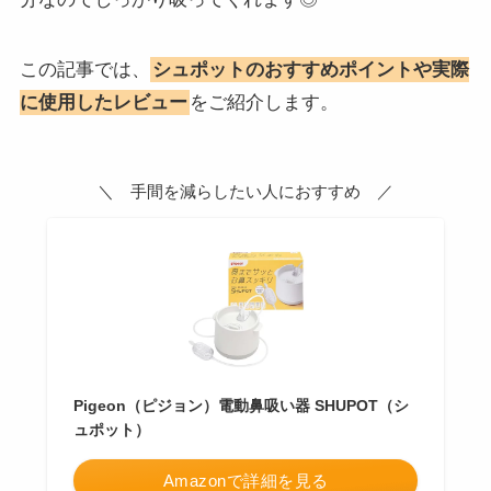
この記事では、
シュポットのおすすめポイントや実際
に使用したレビュー
をご紹介します。
＼ 手間を減らしたい人におすすめ ／
Pigeon（ピジョン）電動鼻吸い器 SHUPOT（シ
ュポット）
Amazonで詳細を見る