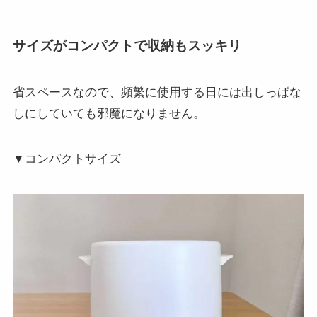
サイズがコンパクトで収納もスッキリ
省スペースなので、頻繁に使用する日には出しっぱな
しにしていても邪魔になりません。
▼コンパクトサイズ