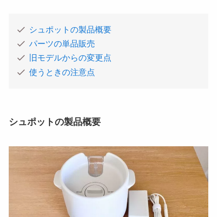
シュポットの製品概要
パーツの単品販売
旧モデルからの変更点
使うときの注意点
シュポットの製品概要