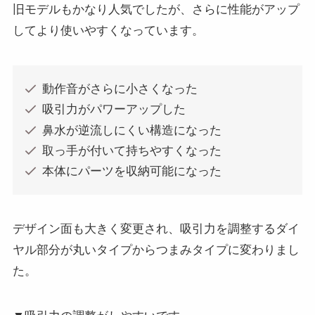
旧モデルもかなり人気でしたが、さらに性能がアップ
してより使いやすくなっています。
動作音がさらに小さくなった
吸引力がパワーアップした
鼻水が逆流しにくい構造になった
取っ手が付いて持ちやすくなった
本体にパーツを収納可能になった
デザイン面も大きく変更され、吸引力を調整するダイ
ヤル部分が丸いタイプからつまみタイプに変わりまし
た。