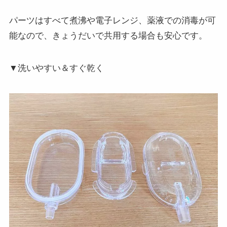
パーツはすべて煮沸や電子レンジ、薬液での消毒が可
能なので、きょうだいで共用する場合も安心です。
▼洗いやすい＆すぐ乾く