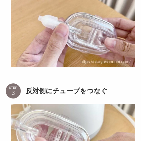
STEP
反対側にチューブをつなぐ