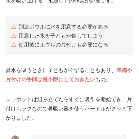
水を吸い上げる「水通し」の作業が必要です。
別途ボウルに水を用意する必要がある
用意した水を子どもが倒してしまう
使用後にボウルの片付けも必要になる
鼻水を吸うときに子どもがぐずることもあり、
準備や
片付けの手間は最小限にしておきたい
もの。
シュポットは組み立てたらすぐに吸引を開始でき、片
付けもラクなので鼻吸い器を使うハードルがグッと下
がりました。