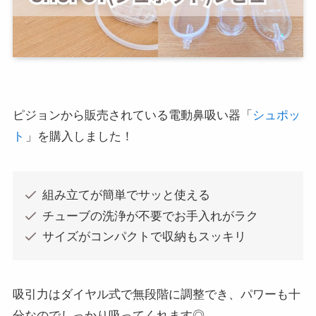
ピジョンから販売されている電動鼻吸い器「
シュポッ
ト
」を購入しました！
組み立てが簡単でサッと使える
チューブの洗浄が不要でお手入れがラク
サイズがコンパクトで収納もスッキリ
吸引力はダイヤル式で無段階に調整でき、パワーも十
分なのでしっかり吸ってくれます◎