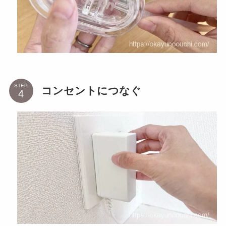
STEP
コンセントにつなぐ