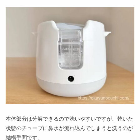
本体部分は分解できるので洗いやすいですが、乾いた
状態のチューブに鼻水が流れ込んでしまうと洗うのが
結構手間です。