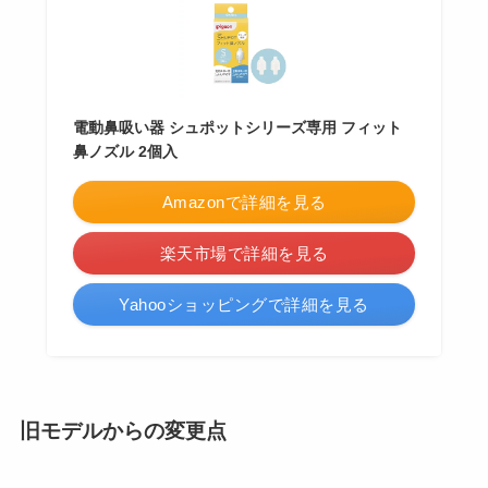
電動鼻吸い器 シュポットシリーズ専用 フィット
鼻ノズル 2個入
Amazonで詳細を見る
楽天市場で詳細を見る
Yahooショッピングで詳細を見る
旧モデルからの変更点