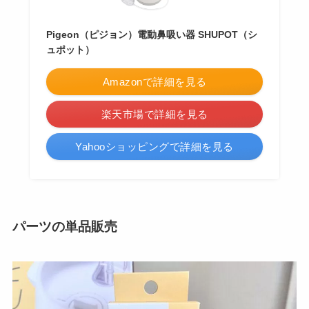
Pigeon（ピジョン）電動鼻吸い器 SHUPOT（シ
ュポット）
Amazonで詳細を見る
楽天市場で詳細を見る
Yahooショッピングで詳細を見る
パーツの単品販売