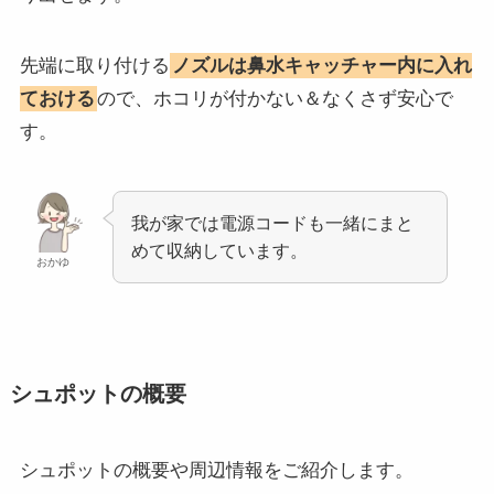
先端に取り付ける
ノズルは鼻水キャッチャー内に入れ
ておける
ので、ホコリが付かない＆なくさず安心で
す。
我が家では電源コードも一緒にまと
めて収納しています。
おかゆ
シュポットの概要
シュポットの概要や周辺情報をご紹介します。