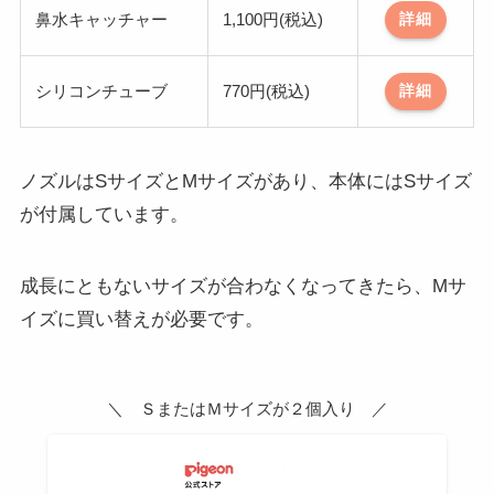
鼻水キャッチャー
1,100円(税込)
詳細
シリコンチューブ
770円(税込)
詳細
ノズルはSサイズとMサイズがあり、本体にはSサイズ
が付属しています。
成長にともないサイズが合わなくなってきたら、Mサ
イズに買い替えが必要です。
＼ ＳまたはＭサイズが２個入り ／